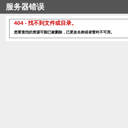
服务器错误
404 - 找不到文件或目录。
您要查找的资源可能已被删除，已更改名称或者暂时不可用。