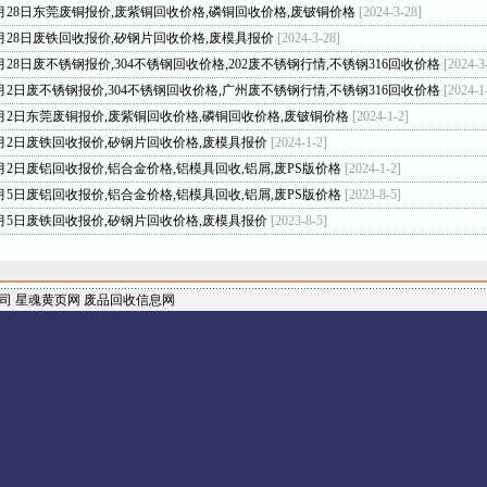
年3月28日东莞废铜报价,废紫铜回收价格,磷铜回收价格,废铍铜价格
[2024-3-28]
年3月28日废铁回收报价,矽钢片回收价格,废模具报价
[2024-3-28]
3月28日废不锈钢报价,304不锈钢回收价格,202废不锈钢行情,不锈钢316回收价格
[2024-3
年1月2日废不锈钢报价,304不锈钢回收价格,广州废不锈钢行情,不锈钢316回收价格
[2024-1
年1月2日东莞废铜报价,废紫铜回收价格,磷铜回收价格,废铍铜价格
[2024-1-2]
年1月2日废铁回收报价,矽钢片回收价格,废模具报价
[2024-1-2]
年1月2日废铝回收报价,铝合金价格,铝模具回收,铝屑,废PS版价格
[2024-1-2]
年8月5日废铝回收报价,铝合金价格,铝模具回收,铝屑,废PS版价格
[2023-8-5]
年8月5日废铁回收报价,矽钢片回收价格,废模具报价
[2023-8-5]
司
星魂黄页网
废品回收信息网