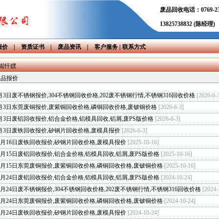
废品回收电话：0769-232
13825738832 (陈经理)
报价
|
资质证书
|
废品资讯
|
客户服务
|
联系方式
鐑忓嫼
废品报价
6月3日废不锈钢报价,304不锈钢回收价格,202废不锈钢行情,不锈钢316回收价格
[2026-6-
年6月3日东莞废铜报价,废紫铜回收价格,磷铜回收价格,废铍铜价格
[2026-6-3]
年6月3日废铝回收报价,铝合金价格,铝模具回收,铝屑,废PS版价格
[2026-6-3]
年6月3日废铁回收报价,矽钢片回收价格,废模具报价
[2026-6-3]
年10月16日废铁回收报价,矽钢片回收价格,废模具报价
[2025-10-16]
10月15日废铝回收报价,铝合金价格,铝模具回收,铝屑,废PS版价格
[2025-10-16]
年10月15日东莞废铜报价,废紫铜回收价格,磷铜回收价格,废铍铜价格
[2025-10-16]
10月24日废铝回收报价,铝合金价格,铝模具回收,铝屑,废PS版价格
[2024-10-24]
10月24日废不锈钢报价,304不锈钢回收价格,202废不锈钢行情,不锈钢316回收价格
[2024-
年10月24日东莞废铜报价,废紫铜回收价格,磷铜回收价格,废铍铜价格
[2024-10-24]
年10月24日废铁回收报价,矽钢片回收价格,废模具报价
[2024-10-24]